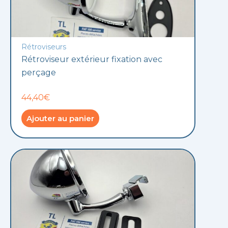
Rétroviseurs
Rétroviseur extérieur fixation avec
perçage
44,40€
Ajouter au panier