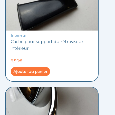
Intérieur
Cache pour support du rétroviseur
intérieur
9,50€
Ajouter au panier