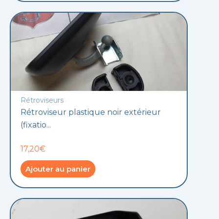
Rétroviseurs
Rétroviseur plastique noir extérieur
(fixatio...
17,20€
Ajouter au panier