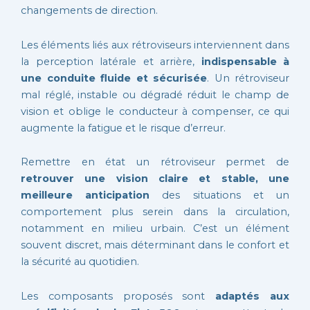
changements de direction.
Les éléments liés aux rétroviseurs interviennent dans
la perception latérale et arrière,
indispensable à
une conduite fluide et sécurisée
. Un rétroviseur
mal réglé, instable ou dégradé réduit le champ de
vision et oblige le conducteur à compenser, ce qui
augmente la fatigue et le risque d’erreur.
Remettre en état un rétroviseur permet de
retrouver une vision claire et stable, une
meilleure anticipation
des situations et un
comportement plus serein dans la circulation,
notamment en milieu urbain. C’est un élément
souvent discret, mais déterminant dans le confort et
la sécurité au quotidien.
Les composants proposés sont
adaptés aux