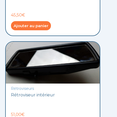
45,50€
Ajouter au panier
Rétroviseurs
Rétroviseur intérieur
51,00€