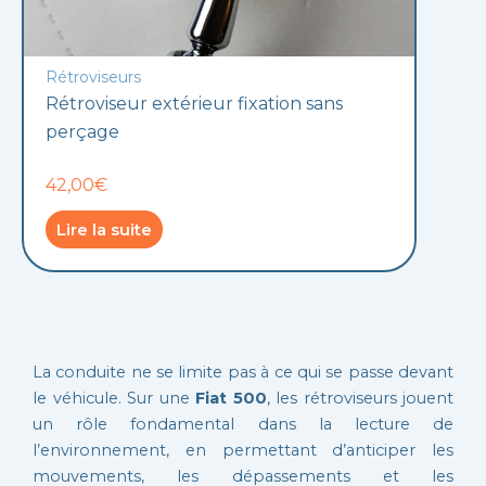
Rétroviseurs
Rétroviseur extérieur fixation sans
perçage
42,00€
Lire la suite
La conduite ne se limite pas à ce qui se passe devant
le véhicule. Sur une
Fiat 500
, les rétroviseurs jouent
un rôle fondamental dans la lecture de
l’environnement, en permettant d’anticiper les
mouvements, les dépassements et les