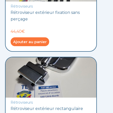
Rétroviseurs
Rétroviseur extérieur fixation sans
perçage
44,40€
Ajouter au panier
Rétroviseurs
Rétroviseur extérieur rectangulaire