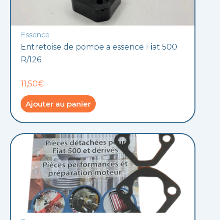
Essence
Entretoise de pompe a essence Fiat 500
R/126
11,50€
Ajouter au panier