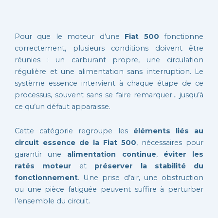
Pour que le moteur d’une
Fiat 500
fonctionne
correctement, plusieurs conditions doivent être
réunies : un carburant propre, une circulation
régulière et une alimentation sans interruption. Le
système essence intervient à chaque étape de ce
processus, souvent sans se faire remarquer… jusqu’à
ce qu’un défaut apparaisse.
Cette catégorie regroupe les
éléments liés au
circuit essence de la Fiat 500
, nécessaires pour
garantir une
alimentation continue
,
éviter les
ratés moteur
et
préserver la stabilité du
fonctionnement
. Une prise d’air, une obstruction
ou une pièce fatiguée peuvent suffire à perturber
l’ensemble du circuit.