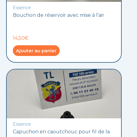
Essence
Bouchon de réservoir avec mise à l'air
14,50€
Ajouter au panier
Essence
Capuchon en caoutchouc pour fil de la