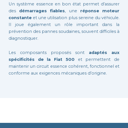
Un système essence en bon état permet d’assurer
des
démarrages fiables
, une
réponse moteur
constante
et une utilisation plus sereine du véhicule.
Il joue également un rôle important dans la
prévention des pannes soudaines, souvent difficiles à
diagnostiquer.
Les composants proposés sont
adaptés aux
spécificités de la Fiat 500
et permettent de
maintenir un circuit essence cohérent, fonctionnel et
conforme aux exigences mécaniques d’origine.