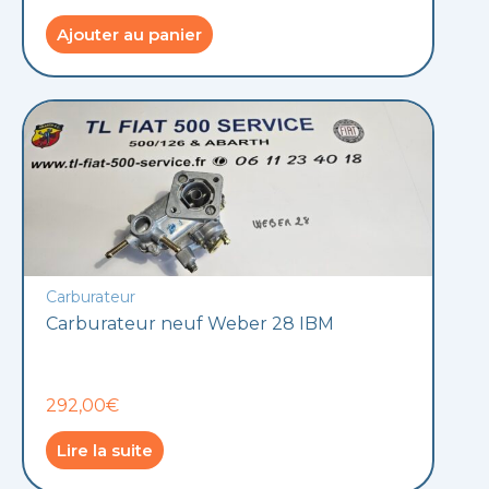
Ajouter au panier
Carburateur
Carburateur neuf Weber 28 IBM
292,00€
Lire la suite