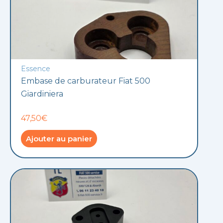
Essence
Embase de carburateur Fiat 500
Giardiniera
47,50€
Ajouter au panier