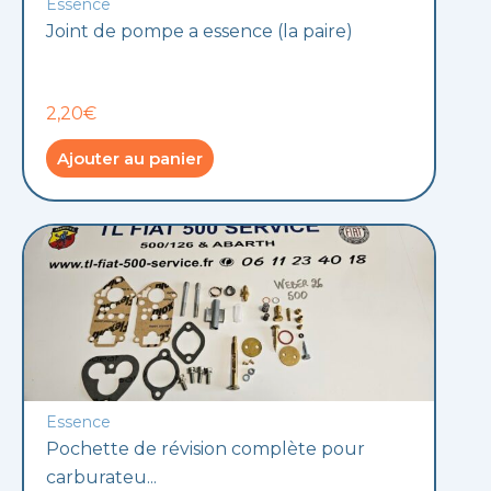
Essence
Joint de pompe a essence (la paire)
2,20€
Ajouter au panier
Essence
Pochette de révision complète pour
carburateu...