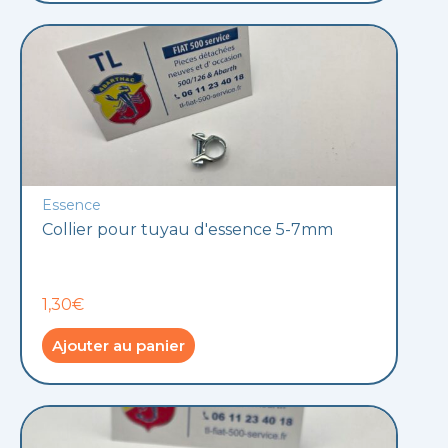
Essence
Collier pour tuyau d'essence 5-7mm
1,30€
Ajouter au panier