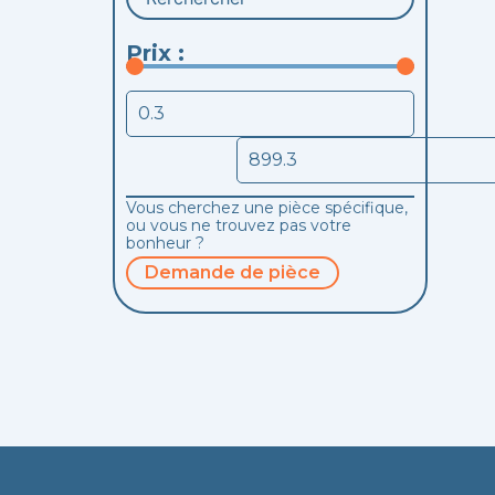
Prix :
Vous cherchez une pièce spécifique,
ou vous ne trouvez pas votre
bonheur ?
Demande de pièce