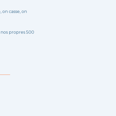
, on casse, on
 nos propres 500