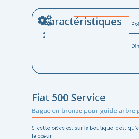
Caractéristiques
Po
:
Di
Fiat 500 Service
Bague en bronze pour guide arbre 
Si cette pièce est sur la boutique, c’est qu’e
le cœur.