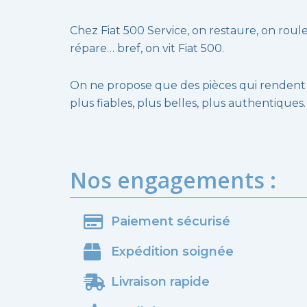
Chez Fiat 500 Service, on restaure, on roule
répare… bref, on vit Fiat 500.
On ne propose que des pièces qui rendent
plus fiables, plus belles, plus authentiques.
Nos engagements :
Paiement sécurisé
Expédition soignée
Livraison rapide