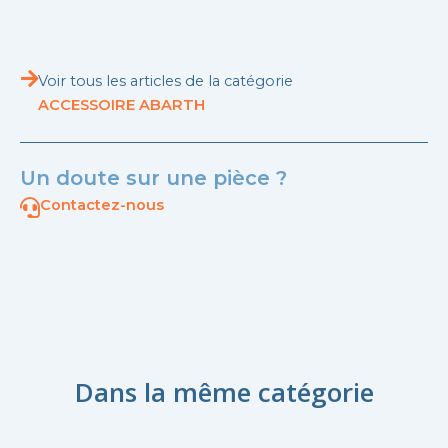
Voir tous les articles de la catégorie
ACCESSOIRE ABARTH
Un doute sur une pièce ?
Contactez-nous
Dans la même catégorie