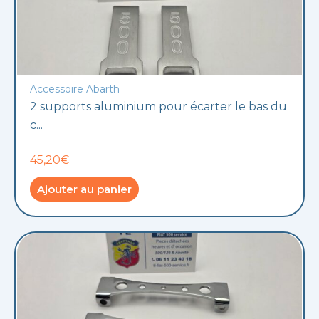
Accessoire Abarth
2 supports aluminium pour écarter le bas du
c...
45,20€
Ajouter au panier