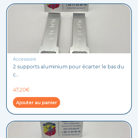
Accessoire
2 supports aluminium pour écarter le bas du
c...
47,20€
Ajouter au panier