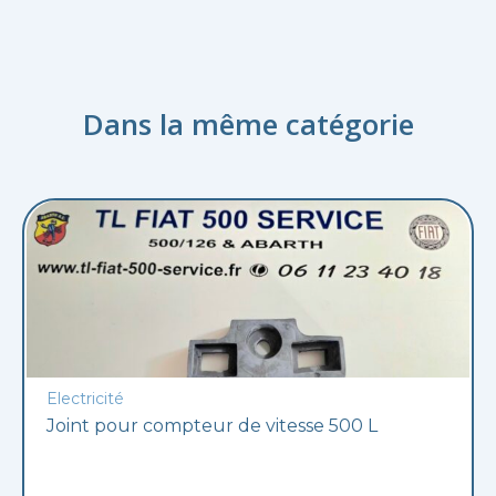
Dans la même catégorie
Electricité
Joint pour compteur de vitesse 500 L