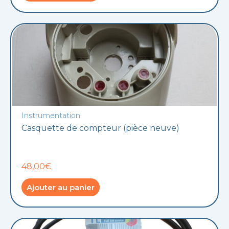
Instrumentation
Casquette de compteur (pièce neuve)
48,00€
Ajouter au panier