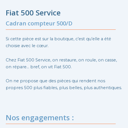
Fiat 500 Service
Cadran compteur 500/D
Si cette pièce est sur la boutique, c’est qu’elle a été
choisie avec le cœur.
Chez Fiat 500 Service, on restaure, on roule, on casse,
on répare… bref, on vit Fiat 500.
On ne propose que des pièces qui rendent nos
propres 500 plus fiables, plus belles, plus authentiques.
Nos engagements :