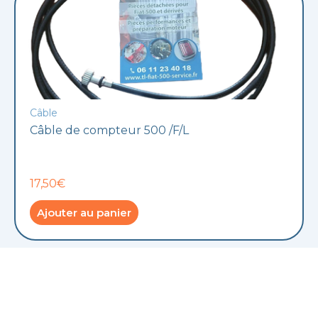
Câble
Câble de compteur 500 /F/L
17,50€
Ajouter au panier