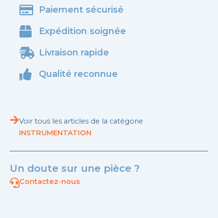
Paiement sécurisé
Expédition soignée
Livraison rapide
Qualité reconnue
Voir tous les articles de la catégorie
INSTRUMENTATION
Un doute sur une pièce ?
Contactez-nous