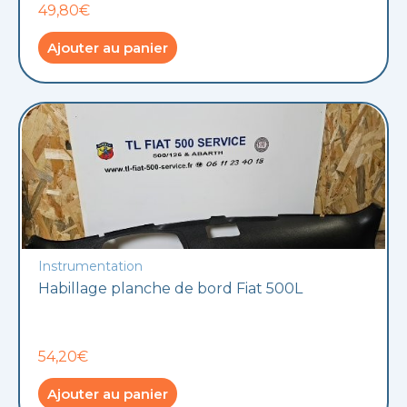
49,80€
Ajouter au panier
Instrumentation
Habillage planche de bord Fiat 500L
54,20€
Ajouter au panier