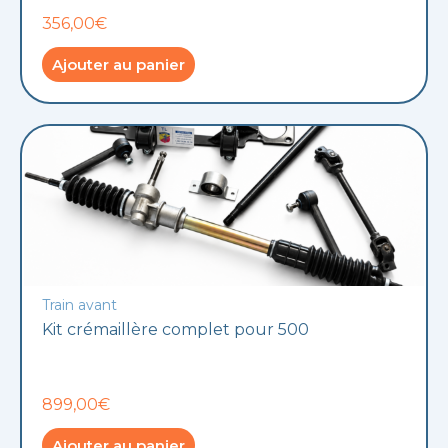
356,00€
Ajouter au panier
Train avant
Kit crémaillère complet pour 500
899,00€
Ajouter au panier