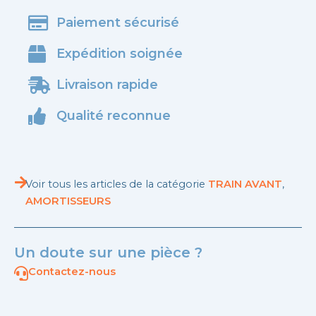
Paiement sécurisé
Expédition soignée
Livraison rapide
Qualité reconnue
Voir tous les articles de la catégorie
TRAIN AVANT
,
AMORTISSEURS
Un doute sur une pièce ?
Contactez-nous