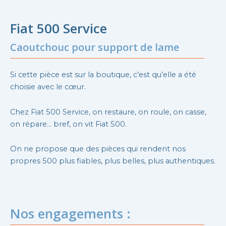
Fiat 500 Service
Caoutchouc pour support de lame
Si cette pièce est sur la boutique, c’est qu’elle a été
choisie avec le cœur.
Chez Fiat 500 Service, on restaure, on roule, on casse,
on répare… bref, on vit Fiat 500.
On ne propose que des pièces qui rendent nos
propres 500 plus fiables, plus belles, plus authentiques.
Nos engagements :