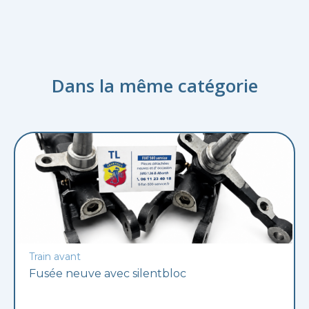
Dans la même catégorie
Train avant
Fusée neuve avec silentbloc