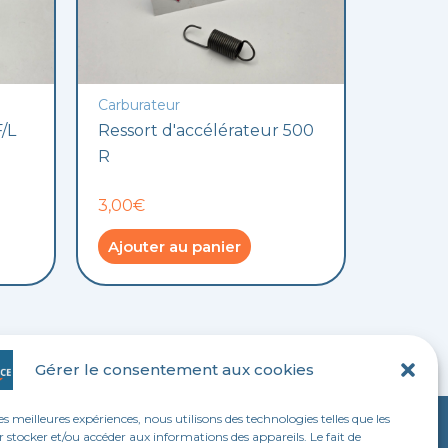
Carburateur
/L
Ressort d'accélérateur 500
R
3,00€
Ajouter au panier
Gérer le consentement aux cookies
les meilleures expériences, nous utilisons des technologies telles que les
 stocker et/ou accéder aux informations des appareils. Le fait de