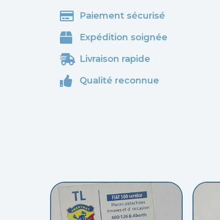
Paiement sécurisé
Expédition soignée
Livraison rapide
Qualité reconnue