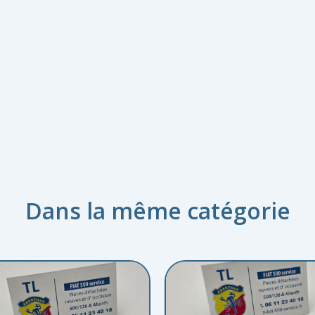
Dans la même catégorie