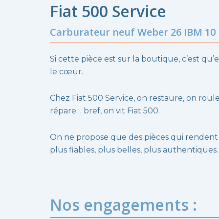
Fiat 500 Service
Carburateur neuf Weber 26 IBM 10
Si cette pièce est sur la boutique, c’est qu’e
le cœur.
Chez Fiat 500 Service, on restaure, on roule
répare… bref, on vit Fiat 500.
On ne propose que des pièces qui rendent
plus fiables, plus belles, plus authentiques.
Nos engagements :