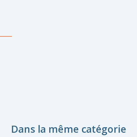
Dans la même catégorie