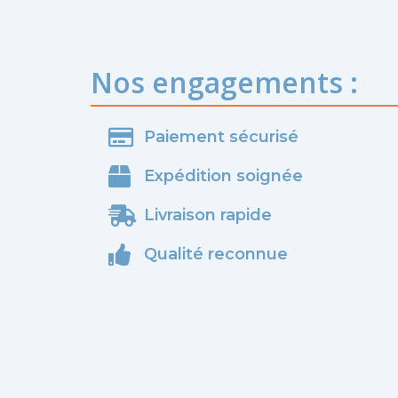
Nos engagements :
Paiement sécurisé
Expédition soignée
Livraison rapide
Qualité reconnue