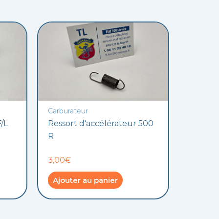
Carburateur
/L
Ressort d'accélérateur 500
R
3,00€
Ajouter au panier