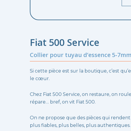
Fiat 500 Service
Collier pour tuyau d’essence 5-7m
Si cette pièce est sur la boutique, c’est qu’e
le cœur.
Chez Fiat 500 Service, on restaure, on roule
répare… bref, on vit Fiat 500.
On ne propose que des pièces qui rendent
plus fiables, plus belles, plus authentiques.