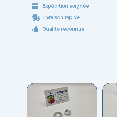
Expédition soignée
Livraison rapide
Qualité reconnue