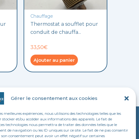
Chauffage
our
Thermostat a soufflet pour
conduit de chauffa...
33,50€
Ajouter au panier
Gérer le consentement aux cookies
les meilleures expériences, nous utilisons des technologies telles que les
 stocker et/ou accéder aux informations des appareils. Le fait de
LEGAL
ces technologies nous permettra de traiter des données telles que le
 de navigation ou les ID uniques sur ce site. Le fait de ne pas consentir
Mentions légales
r son consentement peut avoir un effet négatif sur certaines