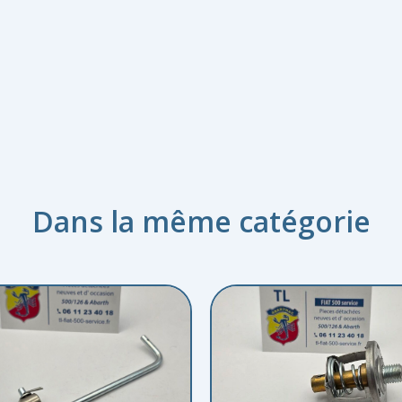
Dans la même catégorie