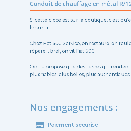
Conduit de chauffage en métal R/1
Si cette pièce est sur la boutique, c’est qu’e
le cœur.
Chez Fiat 500 Service, on restaure, on roule
répare… bref, on vit Fiat 500.
On ne propose que des pièces qui rendent
plus fiables, plus belles, plus authentiques.
Nos engagements :
Paiement sécurisé