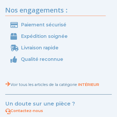
Nos engagements :
Paiement sécurisé
Expédition soignée
Livraison rapide
Qualité reconnue
Voir tous les articles de la catégorie
INTÉRIEUR
Un doute sur une pièce ?
Contactez-nous