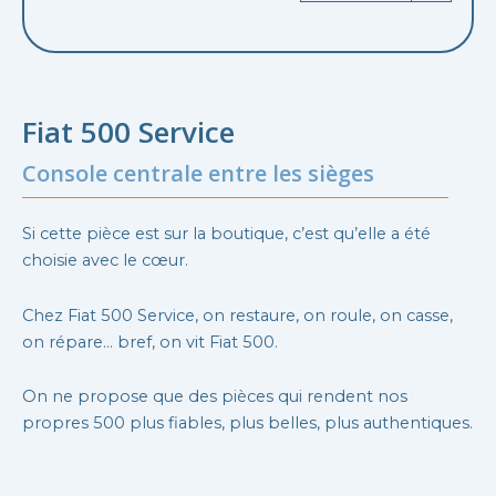
Fiat 500 Service
Console centrale entre les sièges
Si cette pièce est sur la boutique, c’est qu’elle a été
choisie avec le cœur.
Chez Fiat 500 Service, on restaure, on roule, on casse,
on répare… bref, on vit Fiat 500.
On ne propose que des pièces qui rendent nos
propres 500 plus fiables, plus belles, plus authentiques.