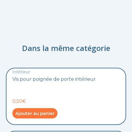
Dans la même catégorie
Intérieur
Vis pour poignée de porte intérieur
0,50€
Ajouter au panier