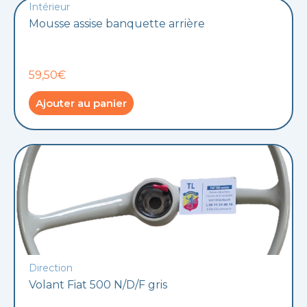
Intérieur
Mousse assise banquette arrière
59,50€
Ajouter au panier
Direction
Volant Fiat 500 N/D/F gris