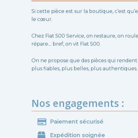
Si cette pièce est sur la boutique, c’est qu’e
le cœur.
Chez Fiat 500 Service, on restaure, on roule
répare… bref, on vit Fiat 500.
On ne propose que des pièces qui rendent
plus fiables, plus belles, plus authentiques.
Nos engagements :
Paiement sécurisé
Expédition soignée