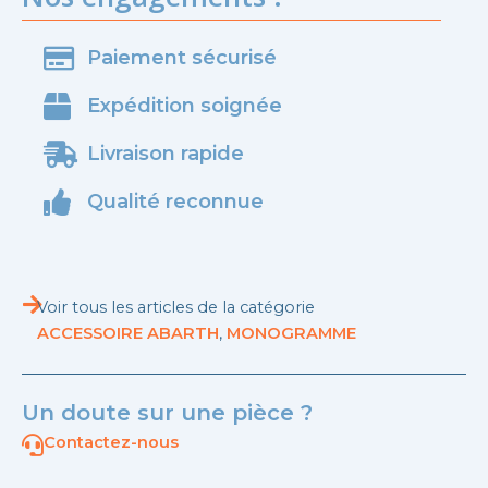
Paiement sécurisé
Expédition soignée
Livraison rapide
Qualité reconnue
Voir tous les articles de la catégorie
ACCESSOIRE ABARTH
,
MONOGRAMME
Un doute sur une pièce ?
Contactez-nous