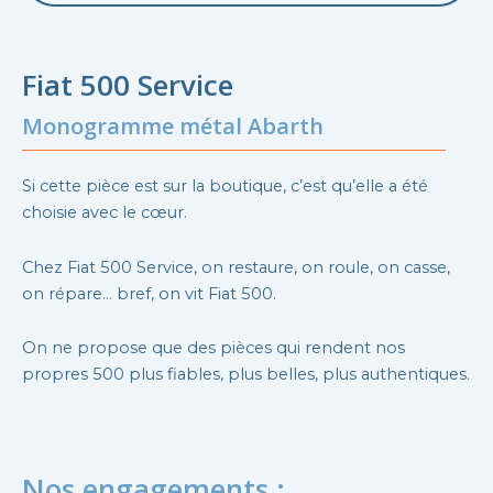
Fiat 500 Service
Monogramme métal Abarth
Si cette pièce est sur la boutique, c’est qu’elle a été
choisie avec le cœur.
Chez Fiat 500 Service, on restaure, on roule, on casse,
on répare… bref, on vit Fiat 500.
On ne propose que des pièces qui rendent nos
propres 500 plus fiables, plus belles, plus authentiques.
Nos engagements :