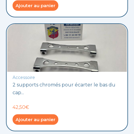
Ajouter au panier
Accessoire
2 supports chromés pour écarter le bas du
cap...
42,50€
Ajouter au panier