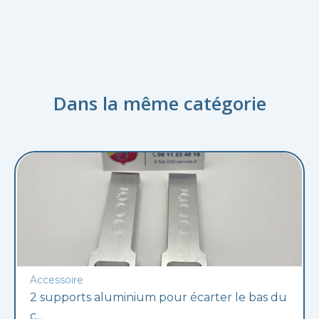
Dans la même catégorie
Accessoire
2 supports aluminium pour écarter le bas du
c...