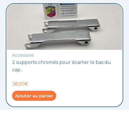
Accessoire
2 supports chromés pour écarter le bas du
cap...
38,50€
Ajouter au panier