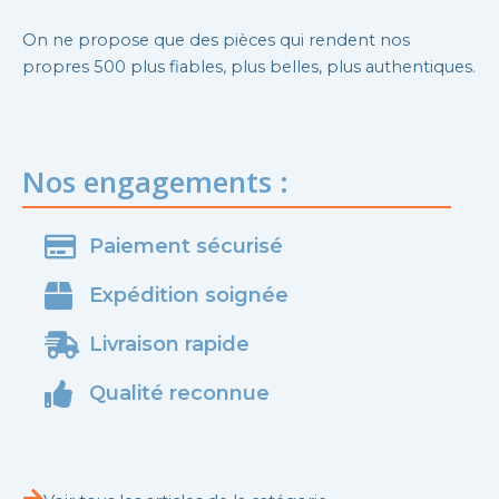
On ne propose que des pièces qui rendent nos
propres 500 plus fiables, plus belles, plus authentiques.
Nos engagements :
Paiement sécurisé
Expédition soignée
Livraison rapide
Qualité reconnue