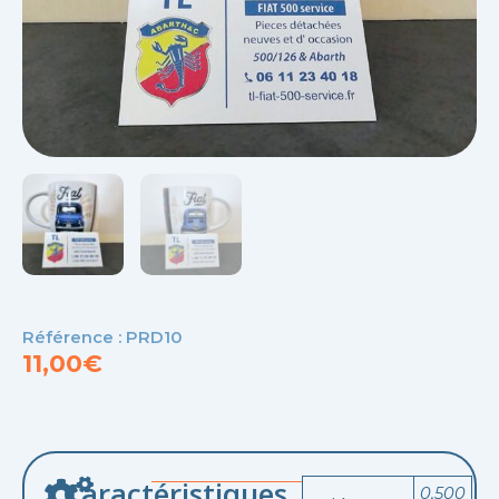
Référence : PRD10
11,00
€
Caractéristiques
0,500