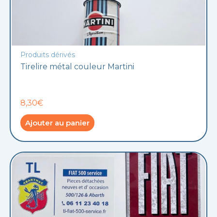
Produits dérivés
Tirelire métal couleur Martini
8,30€
Ajouter au panier