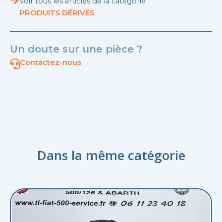
Voir tous les articles de la catégorie
PRODUITS DÉRIVÉS
Un doute sur une pièce ?
Contactez-nous
Dans la même catégorie