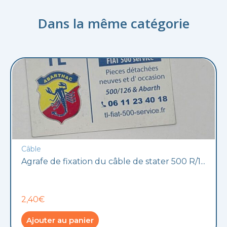
Dans la même catégorie
Câble
Agrafe de fixation du câble de stater 500 R/1...
2,40€
Ajouter au panier