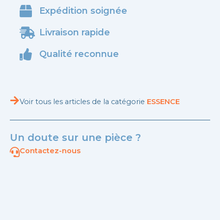
Expédition soignée
Livraison rapide
Qualité reconnue
Voir tous les articles de la catégorie
ESSENCE
Un doute sur une pièce ?
Contactez-nous