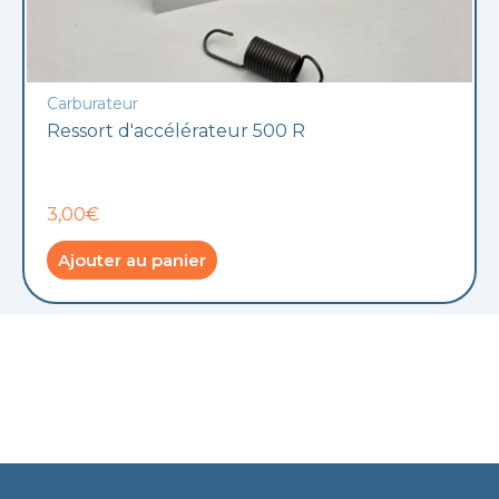
Carburateur
Ressort d'accélérateur 500 R
3,00€
Ajouter au panier