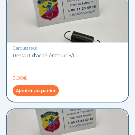
Carburateur
Ressort d'accélérateur F/L
3,00€
Ajouter au panier