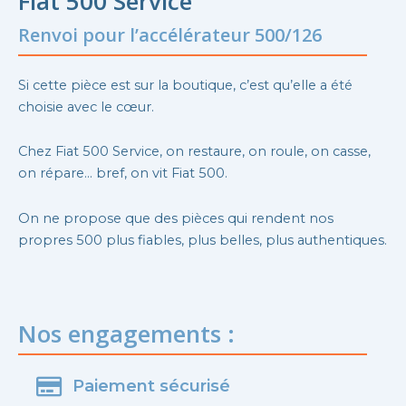
Fiat 500 Service
Renvoi pour l’accélérateur 500/126
Si cette pièce est sur la boutique, c’est qu’elle a été
choisie avec le cœur.
Chez Fiat 500 Service, on restaure, on roule, on casse,
on répare… bref, on vit Fiat 500.
On ne propose que des pièces qui rendent nos
propres 500 plus fiables, plus belles, plus authentiques.
Nos engagements :
Paiement sécurisé