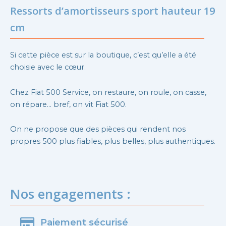
Ressorts d’amortisseurs sport hauteur 19
cm
Si cette pièce est sur la boutique, c’est qu’elle a été
choisie avec le cœur.
Chez Fiat 500 Service, on restaure, on roule, on casse,
on répare… bref, on vit Fiat 500.
On ne propose que des pièces qui rendent nos
propres 500 plus fiables, plus belles, plus authentiques.
Nos engagements :
Paiement sécurisé