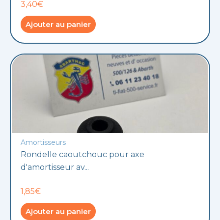
3,40€
Ajouter au panier
Amortisseurs
Rondelle caoutchouc pour axe
d'amortisseur av...
1,85€
Ajouter au panier