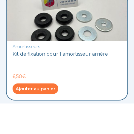
Amortisseurs
Kit de fixation pour 1 amortisseur arrière
6,50€
Ajouter au panier