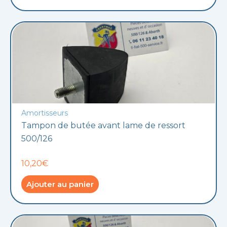
Amortisseurs
Tampon de butée avant lame de ressort
500/126
10,20€
Ajouter au panier