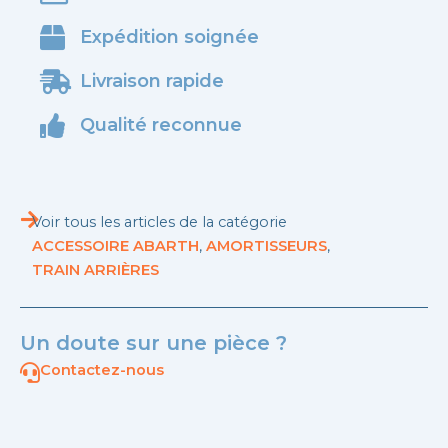
Expédition soignée
Livraison rapide
Qualité reconnue
Voir tous les articles de la catégorie
ACCESSOIRE ABARTH
,
AMORTISSEURS
,
TRAIN ARRIÈRES
Un doute sur une pièce ?
Contactez-nous