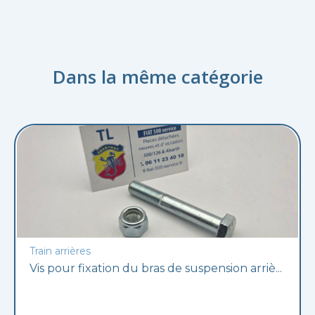
Dans la même catégorie
Train arrières
Vis pour fixation du bras de suspension arriè...