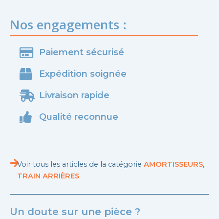
Nos engagements :
Paiement sécurisé
Expédition soignée
Livraison rapide
Qualité reconnue
Voir tous les articles de la catégorie
AMORTISSEURS
,
TRAIN ARRIÈRES
Un doute sur une pièce ?