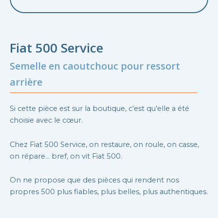
Fiat 500 Service
Semelle en caoutchouc pour ressort
arrière
Si cette pièce est sur la boutique, c’est qu’elle a été
choisie avec le cœur.
Chez Fiat 500 Service, on restaure, on roule, on casse,
on répare… bref, on vit Fiat 500.
On ne propose que des pièces qui rendent nos
propres 500 plus fiables, plus belles, plus authentiques.