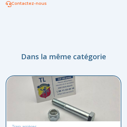
Contactez-nous
Dans la même catégorie
Train arrières