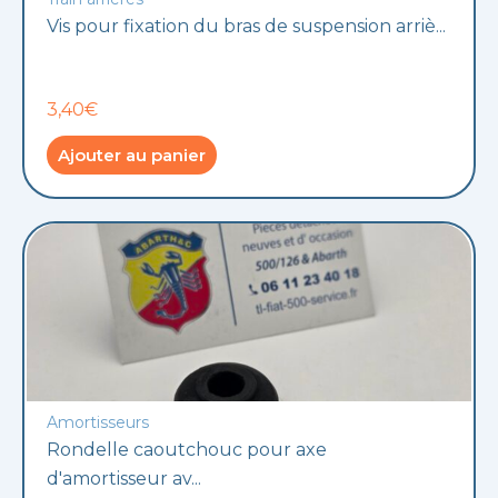
Vis pour fixation du bras de suspension arriè...
3,40€
Ajouter au panier
Amortisseurs
Rondelle caoutchouc pour axe
d'amortisseur av...