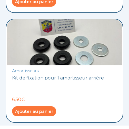
Ajouter au panier
Amortisseurs
Kit de fixation pour 1 amortisseur arrière
6,50€
Ajouter au panier