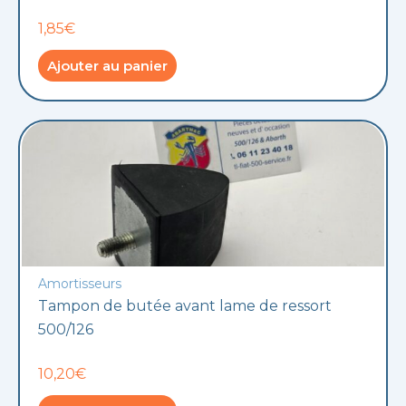
1,85€
Ajouter au panier
Amortisseurs
Tampon de butée avant lame de ressort
500/126
10,20€