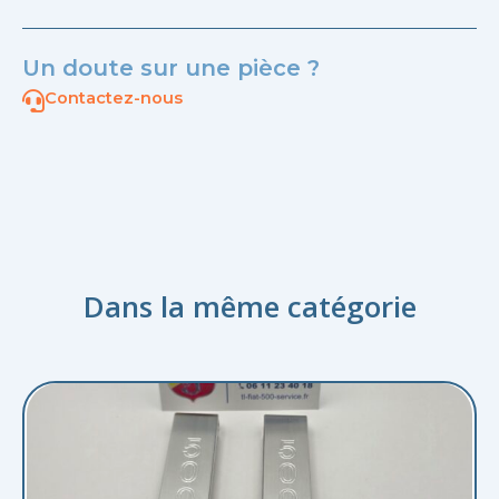
Un doute sur une pièce ?
Contactez-nous
Dans la même catégorie