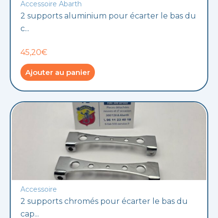
Accessoire Abarth
2 supports aluminium pour écarter le bas du
c...
45,20€
Ajouter au panier
Accessoire
2 supports chromés pour écarter le bas du
cap...