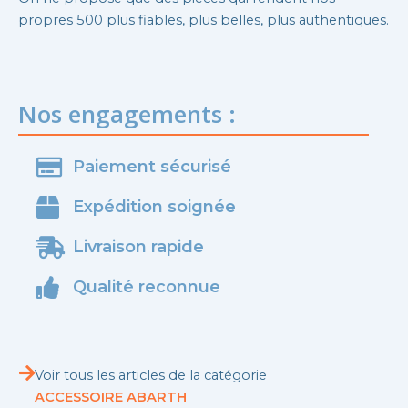
propres 500 plus fiables, plus belles, plus authentiques.
Nos engagements :
Paiement sécurisé
Expédition soignée
Livraison rapide
Qualité reconnue
Voir tous les articles de la catégorie
ACCESSOIRE ABARTH