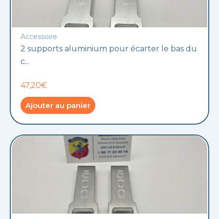
Accessoire
2 supports aluminium pour écarter le bas du
c...
47,20€
Ajouter au panier