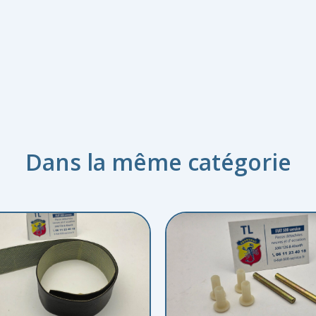
Dans la même catégorie