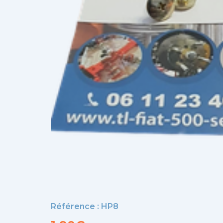
Référence : HP8