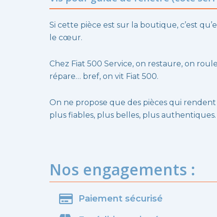
Si cette pièce est sur la boutique, c’est qu’e
le cœur.
Chez Fiat 500 Service, on restaure, on roule
répare… bref, on vit Fiat 500.
On ne propose que des pièces qui rendent
plus fiables, plus belles, plus authentiques.
Nos engagements :
Paiement sécurisé