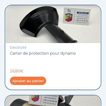
Electricité
Carter de protection pour dynamo
26,80€
Ajouter au panier