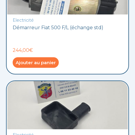
Electricité
Démarreur Fiat 500 F/L (échange std)
244,00€
Ajouter au panier