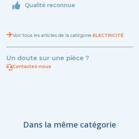
Qualité reconnue
Voir tous les articles de la catégorie
ELECTRICITÉ
Un doute sur une pièce ?
Contactez-nous
Dans la même catégorie