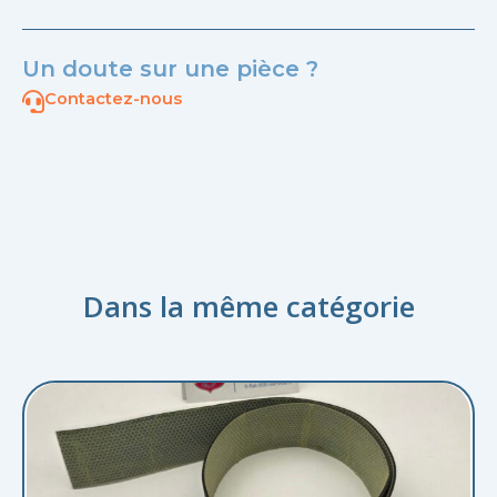
Un doute sur une pièce ?
Contactez-nous
Dans la même catégorie