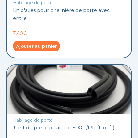
Habillage de porte
Kit d'axes pour charnière de porte avec
entre...
7,40€
Ajouter au panier
Habillage de porte
Joint de porte pour Fiat 500 F/L/R (1coté )