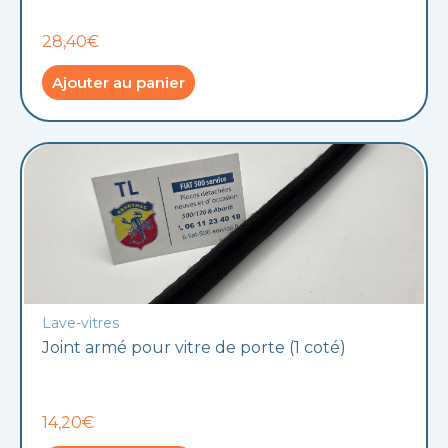
28,40€
Ajouter au panier
Lave-vitres
Joint armé pour vitre de porte (1 coté)
14,20€