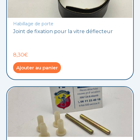
Habillage de porte
Joint de fixation pour la vitre déflecteur
8,30€
Ajouter au panier