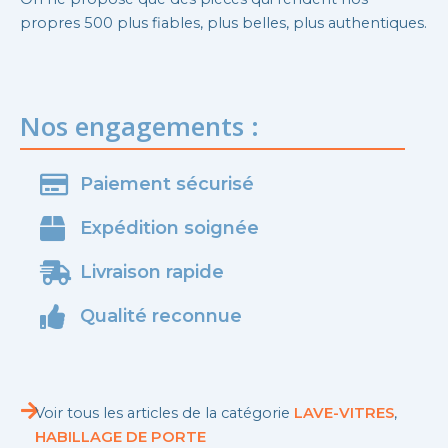
propres 500 plus fiables, plus belles, plus authentiques.
Nos engagements :
Paiement sécurisé
Expédition soignée
Livraison rapide
Qualité reconnue
Voir tous les articles de la catégorie
LAVE-VITRES
,
HABILLAGE DE PORTE