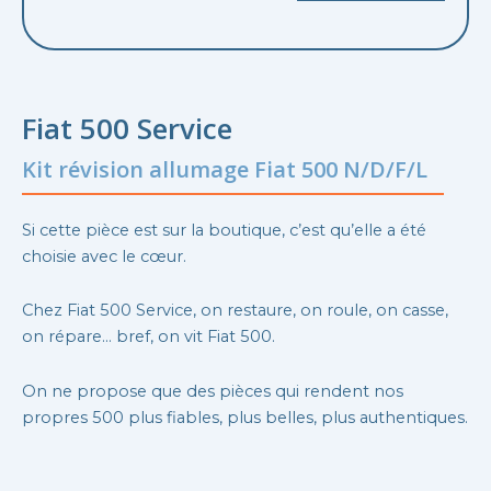
Fiat 500 Service
Kit révision allumage Fiat 500 N/D/F/L
Si cette pièce est sur la boutique, c’est qu’elle a été
choisie avec le cœur.
Chez Fiat 500 Service, on restaure, on roule, on casse,
on répare… bref, on vit Fiat 500.
On ne propose que des pièces qui rendent nos
propres 500 plus fiables, plus belles, plus authentiques.