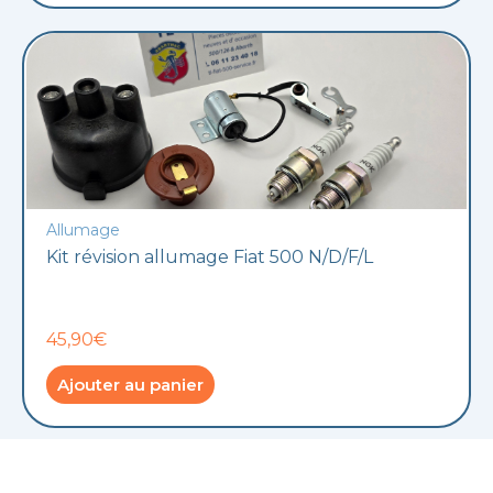
Allumage
Kit révision allumage Fiat 500 N/D/F/L
45,90€
Ajouter au panier