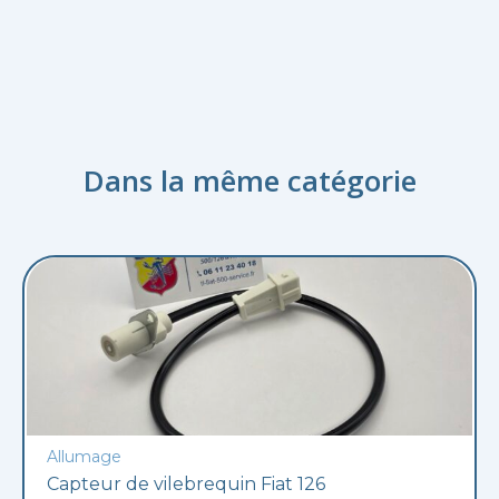
Dans la même catégorie
Allumage
Capteur de vilebrequin Fiat 126