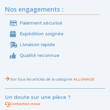
Nos engagements :
Paiement sécurisé
Expédition soignée
Livraison rapide
Qualité reconnue
Voir tous les articles de la catégorie
ALLUMAGE
Un doute sur une pièce ?
Contactez-nous