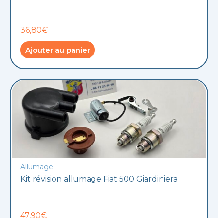
36,80€
Ajouter au panier
Allumage
Kit révision allumage Fiat 500 Giardiniera
47,90€