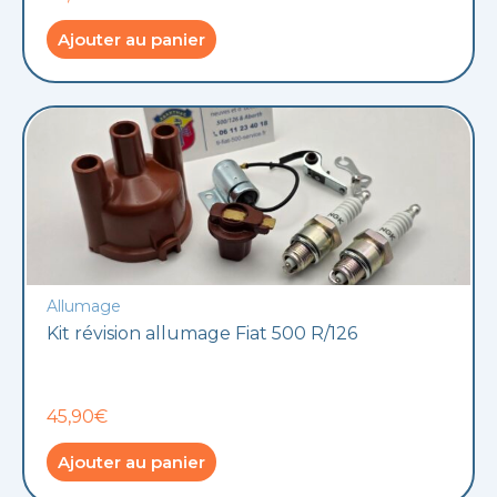
Ajouter au panier
Allumage
Kit révision allumage Fiat 500 R/126
45,90€
Ajouter au panier