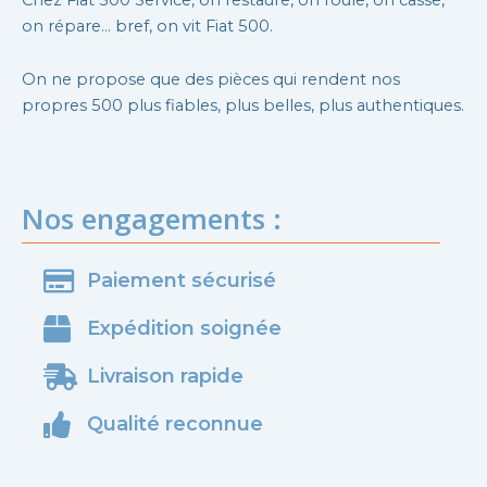
on répare… bref, on vit Fiat 500.
On ne propose que des pièces qui rendent nos
propres 500 plus fiables, plus belles, plus authentiques.
Nos engagements :
Paiement sécurisé
Expédition soignée
Livraison rapide
Qualité reconnue