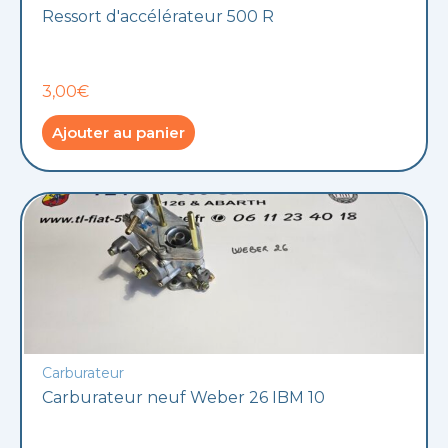
Ressort d'accélérateur 500 R
3,00€
Ajouter au panier
Carburateur
Carburateur neuf Weber 26 IBM 10