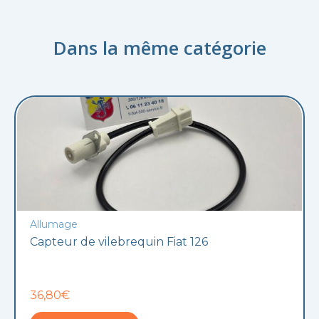
Dans la même catégorie
Allumage
Capteur de vilebrequin Fiat 126
36,80€