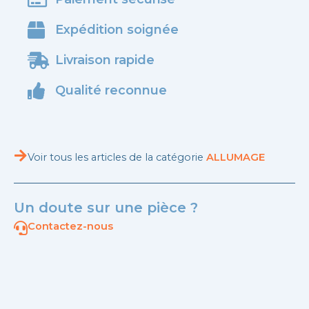
Expédition soignée
Livraison rapide
Qualité reconnue
Voir tous les articles de la catégorie
ALLUMAGE
Un doute sur une pièce ?
Contactez-nous