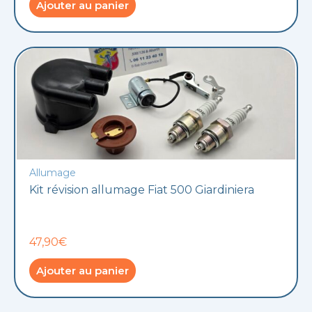
Ajouter au panier
Allumage
Kit révision allumage Fiat 500 Giardiniera
47,90€
Ajouter au panier