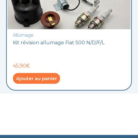
Allumage
Kit révision allumage Fiat 500 N/D/F/L
45,90€
Ajouter au panier