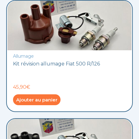
Allumage
Kit révision allumage Fiat 500 R/126
45,90€
Ajouter au panier