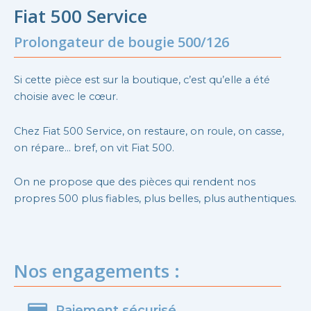
Fiat 500 Service
Prolongateur de bougie 500/126
Si cette pièce est sur la boutique, c’est qu’elle a été
choisie avec le cœur.
Chez Fiat 500 Service, on restaure, on roule, on casse,
on répare… bref, on vit Fiat 500.
On ne propose que des pièces qui rendent nos
propres 500 plus fiables, plus belles, plus authentiques.
Nos engagements :
Paiement sécurisé