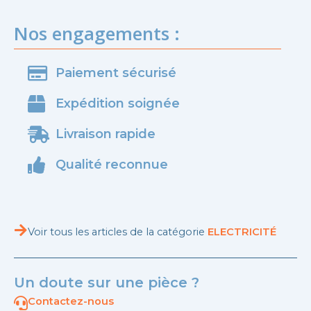
Nos engagements :
Paiement sécurisé
Expédition soignée
Livraison rapide
Qualité reconnue
Voir tous les articles de la catégorie
ELECTRICITÉ
Un doute sur une pièce ?
Contactez-nous