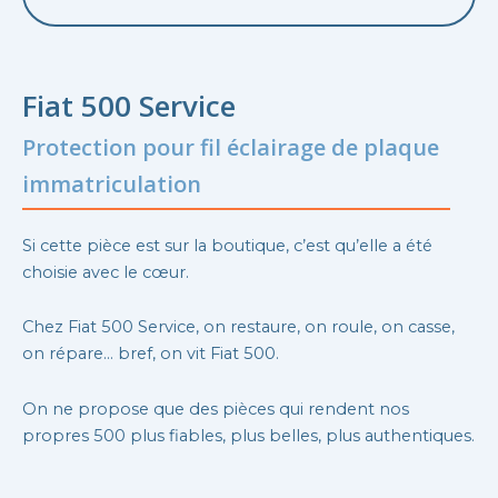
Fiat 500 Service
Protection pour fil éclairage de plaque
immatriculation
Si cette pièce est sur la boutique, c’est qu’elle a été
choisie avec le cœur.
Chez Fiat 500 Service, on restaure, on roule, on casse,
on répare… bref, on vit Fiat 500.
On ne propose que des pièces qui rendent nos
propres 500 plus fiables, plus belles, plus authentiques.