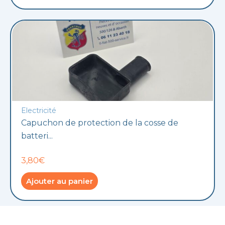
Electricité
Capuchon de protection de la cosse de
batteri...
3,80€
Ajouter au panier