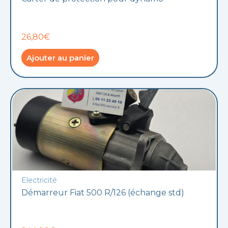
26,80€
Ajouter au panier
Electricité
Démarreur Fiat 500 R/126 (échange std)