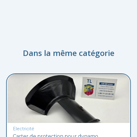
Dans la même catégorie
Electricité
Carter de protection pour dynamo