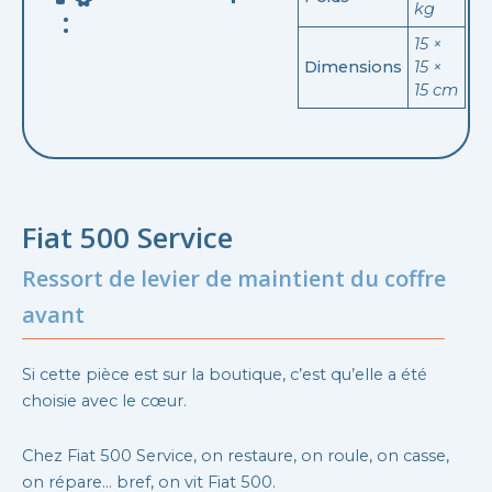
kg
:
15 ×
Dimensions
15 ×
15 cm
Fiat 500 Service
Ressort de levier de maintient du coffre
avant
Si cette pièce est sur la boutique, c’est qu’elle a été
choisie avec le cœur.
Chez Fiat 500 Service, on restaure, on roule, on casse,
on répare… bref, on vit Fiat 500.