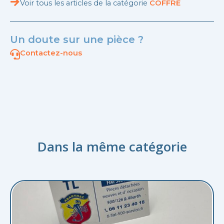
Voir tous les articles de la catégorie
COFFRE
Un doute sur une pièce ?
Contactez-nous
Dans la même catégorie