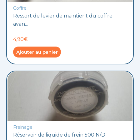
Coffre
Ressort de levier de maintient du coffre
avan...
4,90€
Ajouter au panier
Freinage
Réservoir de liquide de frein 500 N/D