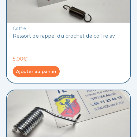
Coffre
Ressort de rappel du crochet de coffre av
5,00€
Ajouter au panier