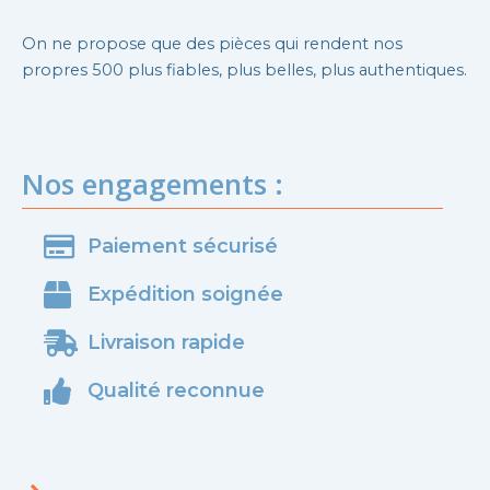
On ne propose que des pièces qui rendent nos
propres 500 plus fiables, plus belles, plus authentiques.
Nos engagements :
Paiement sécurisé
Expédition soignée
Livraison rapide
Qualité reconnue