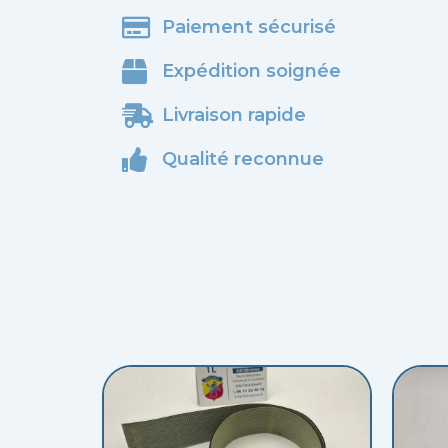
Paiement sécurisé
Expédition soignée
Livraison rapide
Qualité reconnue