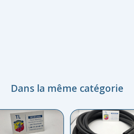
Dans la même catégorie