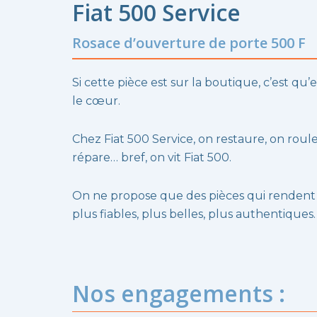
Fiat 500 Service
Rosace d’ouverture de porte 500 F
Si cette pièce est sur la boutique, c’est qu’e
le cœur.
Chez Fiat 500 Service, on restaure, on roule
répare… bref, on vit Fiat 500.
On ne propose que des pièces qui rendent
plus fiables, plus belles, plus authentiques.
Nos engagements :