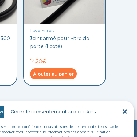
Lave-vitres
t 500
Joint armé pour vitre de
porte (1 coté)
14,20€
Ajouter au panier
Gérer le consentement aux cookies
les meilleures expériences, nous utilisons des technologies telles que les
 stocker et/ou accéder aux informations des appareils. Le fait de