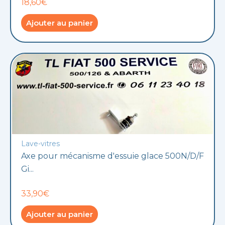
18,60€
Ajouter au panier
Lave-vitres
Axe pour mécanisme d'essuie glace 500N/D/F
Gi...
33,90€
Ajouter au panier