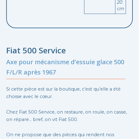
20
cm
Fiat 500 Service
Axe pour mécanisme d’essuie glace 500
F/L/R après 1967
Si cette pièce est sur la boutique, c’est qu’elle a été
choisie avec le cœur.
Chez Fiat 500 Service, on restaure, on roule, on casse,
on répare… bref, on vit Fiat 500.
On ne propose que des pièces qui rendent nos