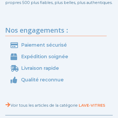
propres 500 plus fiables, plus belles, plus authentiques.
Nos engagements :
Paiement sécurisé
Expédition soignée
Livraison rapide
Qualité reconnue
Voir tous les articles de la catégorie
LAVE-VITRES