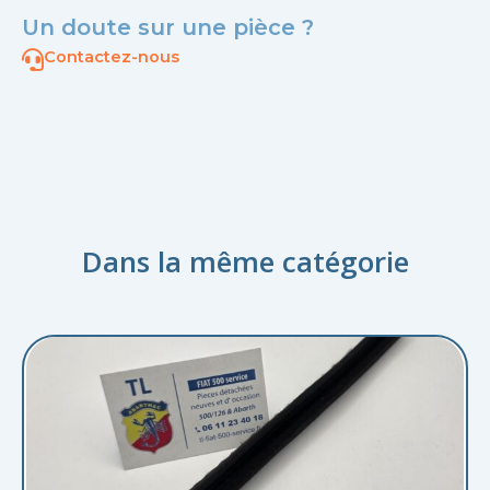
Un doute sur une pièce ?
Contactez-nous
Dans la même catégorie