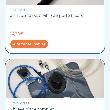
Lave-vitres
Joint armé pour vitre de porte (1 coté)
14,20€
Ajouter au panier
Lave-vitres
Kit lave glace complet